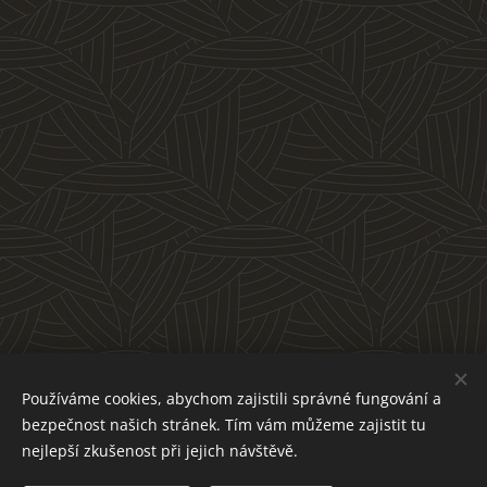
Používáme cookies, abychom zajistili správné fungování a
bezpečnost našich stránek. Tím vám můžeme zajistit tu
nejlepší zkušenost při jejich návštěvě.