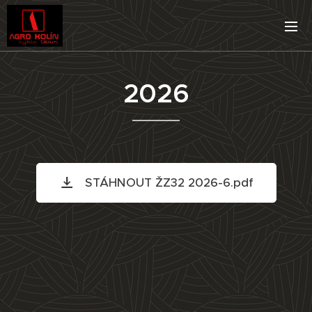
2026
STÁHNOUT ŽZ32 2026-6.pdf